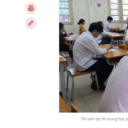
Thí sinh dự thi trung họ