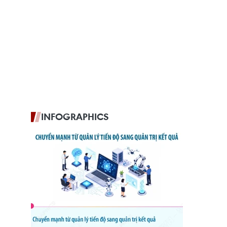
INFOGRAPHICS