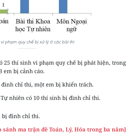
h vi phạm quy chế bị xử lý ở các bài thi
ó 25 thí sinh vi phạm quy chế bị phát hiện, trong
 3 em bị cảnh cáo.
đình chỉ thi, một em bị khiển trách.
Tự nhiên có 10 thí sinh bị đình chỉ thi.
bị đình chỉ thi.
o sánh ma trận đề Toán, Lý, Hóa trong ba năm]