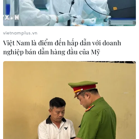
vietnamplus.vn
Việt Nam là điểm đến hấp dẫn với doanh
nghiệp bán dẫn hàng đầu của Mỹ