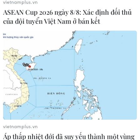
vietnamplus.vn
ASEAN Cup 2026 ngày 8/8: Xác định đối thủ
của đội tuyển Việt Nam ở bán kết
vietnamplus.vn
Áp thấp nhiệt đới đã suy yếu thành một vùng