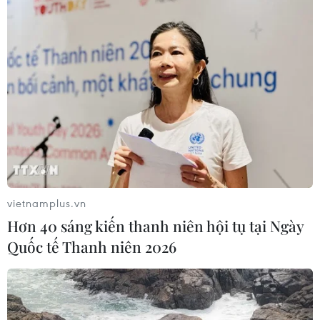
vietnamplus.vn
Hơn 40 sáng kiến thanh niên hội tụ tại Ngày
Quốc tế Thanh niên 2026