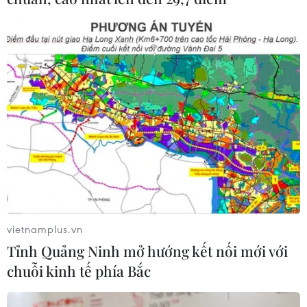
vietnamplus.vn
Tỉnh Quảng Ninh mở hướng kết nối mới với
chuỗi kinh tế phía Bắc