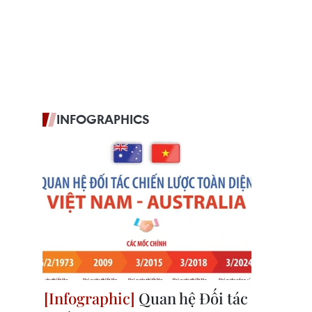
INFOGRAPHICS
Quan hệ Đối tác