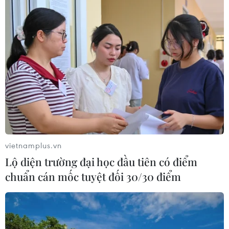
vietnamplus.vn
Lộ diện trường đại học đầu tiên có điểm
chuẩn cán mốc tuyệt đối 30/30 điểm