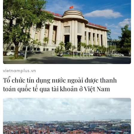
vietnamplus.vn
Tổ chức tín dụng nước ngoài được thanh
toán quốc tế qua tài khoản ở Việt Nam