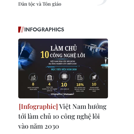
Dân tộc và Tôn giáo
INFOGRAPHICS
Việt Nam hướng
tới làm chủ 10 công nghệ lõi
vào năm 2030