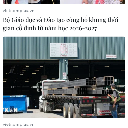
vietnamplus.vn
Bộ Giáo dục và Đào tạo công bố khung thời
gian cố định từ năm học 2026-2027
vietnamplus.vn