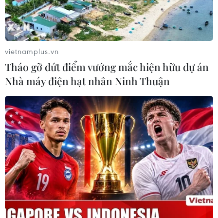
vietnamplus.vn
Tháo gỡ dứt điểm vướng mắc hiện hữu dự án
Nhà máy điện hạt nhân Ninh Thuận