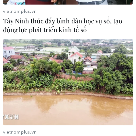
vietnamplus.vn
Tây Ninh thúc đẩy bình dân học vụ số, tạo
động lực phát triển kinh tế số
vietnamplus.vn