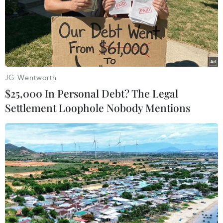
JG Wentworth
$25,000 In Personal Debt? The Legal
Settlement Loophole Nobody Mentions