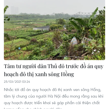
Tâm tư người dân Thủ đô trước đồ án quy
hoạch đô thị xanh sông Hồng
25/03/2021 03:24
Nhắc tới đồ án quy hoạch đô thị xanh ven sông Hồng,
tâm lý chung của người Hà Nội đều mong rằng sau khi
quy hoạch được triển khai sẽ góp phần cải thiện chất