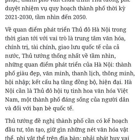
duyệt nhiệm vụ quy hoạch thành phố thời kỳ
2021-2030, tầm nhìn đến 2050.
Về quan điểm phát triển Thủ đô Hà Nội trong
thời gian tới với vai trò là trung tâm văn hóa,
chính trị, tài chính, giao lưu quốc tế của cả
nước, Thủ tướng thống nhất về tầm nhìn,
những quan điểm phát triển của Hà Nội: thành
phố giàu đẹp, văn minh, thanh lịch, thông minh,
hội nhập; kết cấu hạ tầng đồng bộ, hiện đại. Hà
Nội cần là Thủ đô hội tụ tinh hoa văn hóa Việt
Nam, một thành phố đáng sống của người dân
và đối với bạn bè quốc tế.
Thủ tướng đề nghị thành phố cần có kế hoạch
đầu tư, tôn tạo, giữ gìn những nét văn hóa vật
thể, phi vật thể trên địa bàn; phải phát huy vai