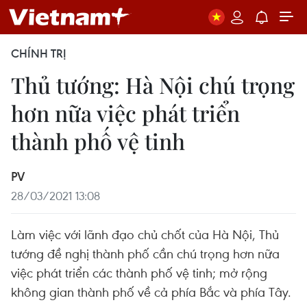
CHÍNH TRỊ
Thủ tướng: Hà Nội chú trọng
hơn nữa việc phát triển
thành phố vệ tinh
PV
28/03/2021 13:08
Làm việc với lãnh đạo chủ chốt của Hà Nội, Thủ
tướng đề nghị thành phố cần chú trọng hơn nữa
việc phát triển các thành phố vệ tinh; mở rộng
không gian thành phố về cả phía Bắc và phía Tây.