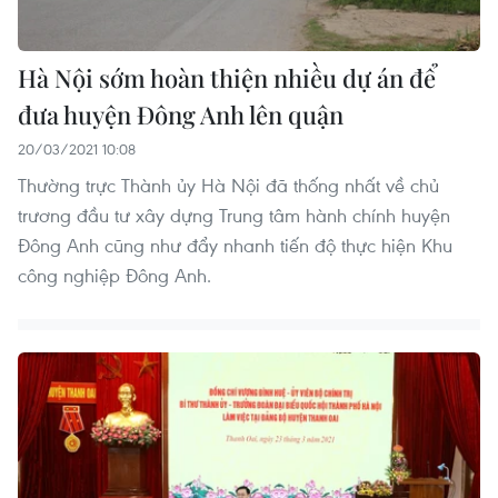
Hà Nội sớm hoàn thiện nhiều dự án để
đưa huyện Đông Anh lên quận
20/03/2021 10:08
Thường trực Thành ủy Hà Nội đã thống nhất về chủ
trương đầu tư xây dựng Trung tâm hành chính huyện
Đông Anh cũng như đẩy nhanh tiến độ thực hiện Khu
công nghiệp Đông Anh.