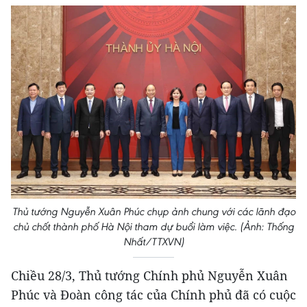
Thủ tướng Nguyễn Xuân Phúc chụp ảnh chung với các lãnh đạo
chủ chốt thành phố Hà Nội tham dự buổi làm việc. (Ảnh: Thống
Nhất/TTXVN)
Chiều 28/3, Thủ tướng Chính phủ Nguyễn Xuân
Phúc và Đoàn công tác của Chính phủ đã có cuộc