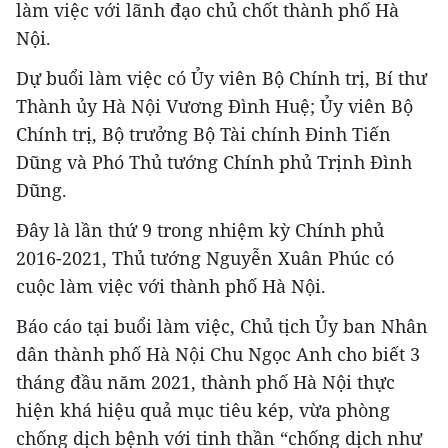
làm việc với lãnh đạo chủ chốt thành phố Hà
Nội.
Dự buổi làm việc có Ủy viên Bộ Chính trị, Bí thư
Thành ủy Hà Nội Vương Đình Huệ; Ủy viên Bộ
Chính trị, Bộ trưởng Bộ Tài chính Đinh Tiến
Dũng và Phó Thủ tướng Chính phủ Trịnh Đình
Dũng.
Đây là lần thứ 9 trong nhiệm kỳ Chính phủ
2016-2021, Thủ tướng Nguyễn Xuân Phúc có
cuộc làm việc với thành phố Hà Nội.
Báo cáo tại buổi làm việc, Chủ tịch Ủy ban Nhân
dân thành phố Hà Nội Chu Ngọc Anh cho biết 3
tháng đầu năm 2021, thành phố Hà Nội thực
hiện khá hiệu quả mục tiêu kép, vừa phòng
chống dịch bệnh với tinh thần “chống dịch như