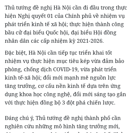
Thủ tướng đề nghị Hà Nội cần đi đầu trong thực
hiện Nghị quyết 01 của Chính phủ về nhiệm vụ
phát triển kinh tế xã hội; thực hiện thành công
bầu cử đại biểu Quốc hội, đại biểu Hội đồng
nhân dân các cấp nhiệm kỳ 2021-2026.
Đặc biệt, Hà Nội cần tiếp tục triển khai tốt
nhiệm vụ thực hiện mục tiêu kép vừa đảm bảo
phòng, chống dịch COVID-19, vừa phát triển
kinh tế-xã hội; đổi mới mạnh mẽ nguồn lực
tăng trưởng, cơ cấu nền kinh tế dựa trên ứng
dụng khoa học công nghệ, đổi mới sáng tạo gắn
với thực hiện đồng bộ 3 đột phá chiến lược.
Đáng chú ý, Thủ tướng đề nghị thành phố cần
nghiên cứu những mô hình tăng trưởng mới,