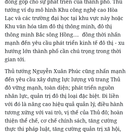
đóng góp cho sự phát triển của thành phố. Thủ
tướng ví dụ mô hình Khu công nghệ cao Hòa
Lạc và các trường đại học tại khu vực này hoặc
Khu văn hóa tâm đô thị thông minh, đô thị
thông minh Bắc sông Hồng…. đồng thời nhấn
mạnh đến yêu cầu phát triển kinh tế đô thị - xu
hướng lớn thành phố cần chú trọng trong thời
gian tới.
Thủ tướng Nguyễn Xuân Phúc cũng nhấn mạnh
đến yêu cầu xây dựng lực lượng vũ trang Thủ
đô vững mạnh, toàn diện; phát triển nguồn
nhân lực, quản trị đô thị loại đặc biệt. Đi liền
với đó là nâng cao hiệu quả quản lý, điều hành
tương xứng với vai trò, vị thế của Thủ đô; hoàn
thiện thể chế, cơ chế chính sách, tăng cường
thực thi pháp luật, tăng cường quản trị xã hội,