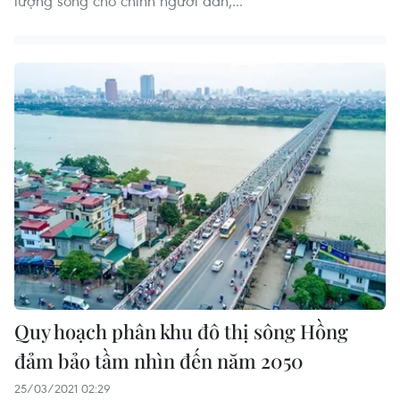
lượng sống cho chính người dân,...
Quy hoạch phân khu đô thị sông Hồng
đảm bảo tầm nhìn đến năm 2050
25/03/2021 02:29