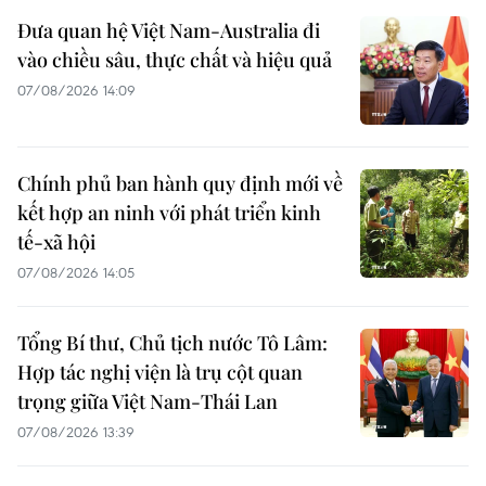
Đưa quan hệ Việt Nam-Australia đi
vào chiều sâu, thực chất và hiệu quả
07/08/2026 14:09
Chính phủ ban hành quy định mới về
kết hợp an ninh với phát triển kinh
tế-xã hội
07/08/2026 14:05
Tổng Bí thư, Chủ tịch nước Tô Lâm:
Hợp tác nghị viện là trụ cột quan
trọng giữa Việt Nam-Thái Lan
07/08/2026 13:39