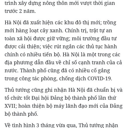
trình xây dựng nông thôn mới vượt thời gian
trước 2 năm.
Hà Nội đã xuất hiện các khu đô thị mới; trồng
mới hàng loạt cây xanh. Chính trị, trật tự an
toàn xã hội được giữ vững; môi trường đầu tư
được cải thiện; việc rút ngắn các thủ tục hành
chính có nhiều tiến bộ. Hà Nội là một trong các
địa phương dẫn đầu về chỉ số cạnh tranh của cả
nước. Thành phố cũng đã có nhiều cố gắng
trong công tác phòng, chống dịch COVID-19.
Thủ tướng cũng ghi nhận Hà Nội đã chuẩn bị và
tổ chức tốt Đại hội Đảng bộ thành phố lần thứ
XVII; hoàn thiện bộ máy lãnh đạo mới của Đảng
bộ thành phố.
Về tình hình 3 tháng vừa qua, Thủ tướng nhận