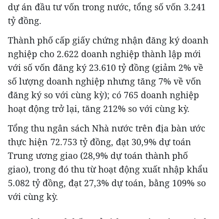
dự án đầu tư vốn trong nước, tổng số vốn 3.241
tỷ đồng.
Thành phố cấp giấy chứng nhận đăng ký doanh
nghiệp cho 2.622 doanh nghiệp thành lập mới
với số vốn đăng ký 23.610 tỷ đồng (giảm 2% về
số lượng doanh nghiệp nhưng tăng 7% về vốn
đăng ký so với cùng kỳ); có 765 doanh nghiệp
hoạt động trở lại, tăng 212% so với cùng kỳ.
Tổng thu ngân sách Nhà nước trên địa bàn ước
thực hiện 72.753 tỷ đồng, đạt 30,9% dự toán
Trung ương giao (28,9% dự toán thành phố
giao), trong đó thu từ hoạt động xuất nhập khẩu
5.082 tỷ đồng, đạt 27,3% dự toán, bằng 109% so
với cùng kỳ.