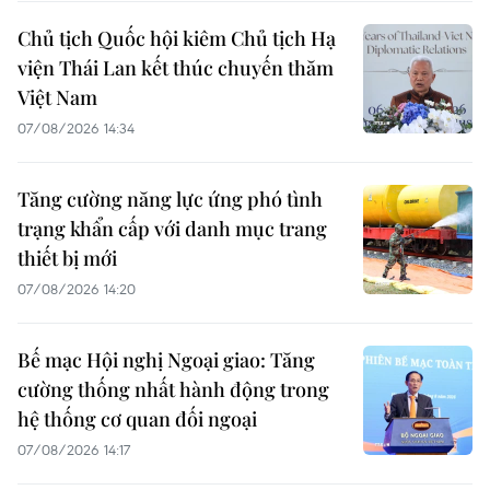
Chủ tịch Quốc hội kiêm Chủ tịch Hạ
viện Thái Lan kết thúc chuyến thăm
Việt Nam
07/08/2026 14:34
Tăng cường năng lực ứng phó tình
trạng khẩn cấp với danh mục trang
thiết bị mới
07/08/2026 14:20
Bế mạc Hội nghị Ngoại giao: Tăng
cường thống nhất hành động trong
hệ thống cơ quan đối ngoại
07/08/2026 14:17