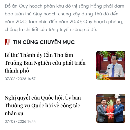
Đồ án Quy hoạch phân khu đô thị sông Hồng phải đảm
bảo tuân thủ Quy hoạch chung xây dựng Thủ đô đến
năm 2030, tầm nhìn đến năm 2050; Quy hoạch phòng,
chống lũ chi tiết của từng tuyến sông có đê.
TIN CÙNG CHUYÊN MỤC
Bí thư Thành ủy Cần Thơ làm
Trưởng Ban Nghiên cứu phát triển
thành phố
07/08/2026 14:57
Nghị quyết của Quốc hội, Ủy ban
Thường vụ Quốc hội về công tác
nhân sự
07/08/2026 14:44