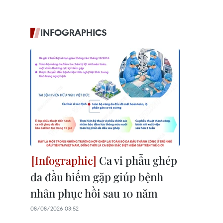
INFOGRAPHICS
Ca vi phẫu ghép
da đầu hiếm gặp giúp bệnh
nhân phục hồi sau 10 năm
08/08/2026 03:52