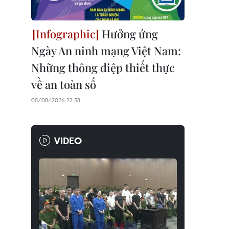
Hưởng ứng
Ngày An ninh mạng Việt Nam:
Những thông điệp thiết thực
về an toàn số
05/08/2026 22:58
VIDEO