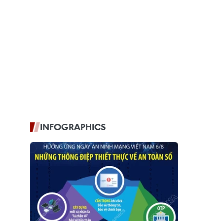
INFOGRAPHICS