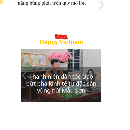
năng bùng phát trên quy mô lớn