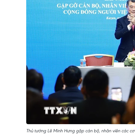
Thủ tướng Lê Minh Hưng gặp cán bộ, nhân viên các cơ