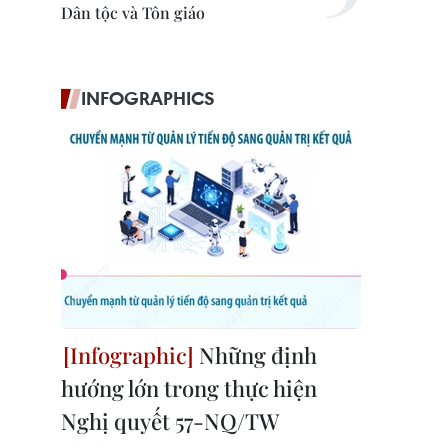
Dân tộc và Tôn giáo
INFOGRAPHICS
Những định
hướng lớn trong thực hiện
Nghị quyết 57-NQ/TW