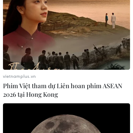
vietnamplus.vn
Phim Việt tham dự Liên hoan phim ASEAN
2026 tại Hong Kong