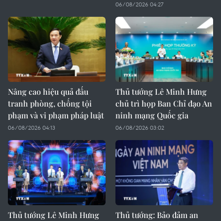
06/08/2026 04:27
Nâng cao hiệu quả đấu
Thủ tướng Lê Minh Hưng
tranh phòng, chống tội
chủ trì họp Ban Chỉ đạo An
phạm và vi phạm pháp luật
ninh mạng Quốc gia
06/08/2026 04:13
06/08/2026 03:02
Thủ tướng Lê Minh Hưng
Thủ tướng: Bảo đảm an