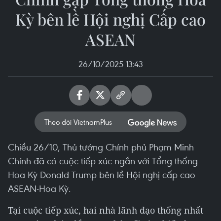
Kỳ bên lề Hội nghị Cấp cao
ASEAN
26/10/2025 13:43
Theo dõi VietnamPlus
Chiều 26/10, Thủ tướng Chính phủ Phạm Minh
Chính đã có cuộc tiếp xúc ngắn với Tổng thống
Hoa Kỳ Donald Trump bên lề Hội nghị cấp cao
ASEAN-Hoa Kỳ.
Tại cuộc tiếp xúc, hai nhà lãnh đạo thống nhất