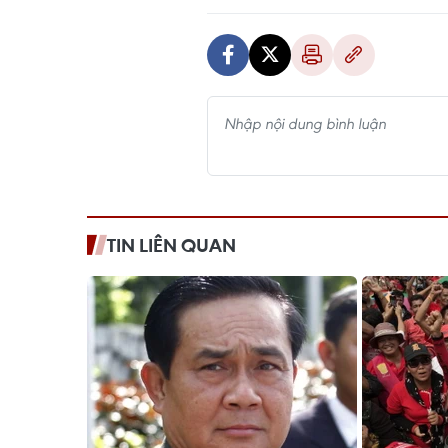
TIN LIÊN QUAN