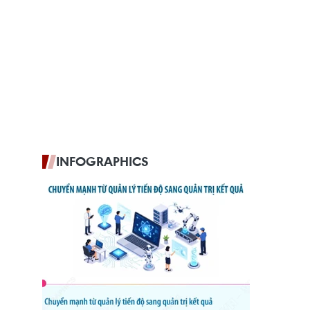
INFOGRAPHICS