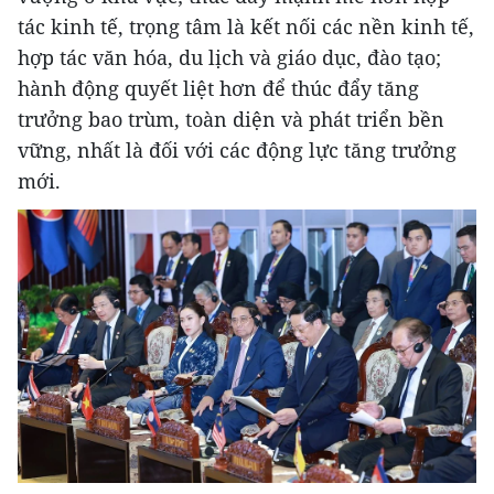
tác kinh tế, trọng tâm là kết nối các nền kinh tế,
hợp tác văn hóa, du lịch và giáo dục, đào tạo;
hành động quyết liệt hơn để thúc đẩy tăng
trưởng bao trùm, toàn diện và phát triển bền
vững, nhất là đối với các động lực tăng trưởng
mới.