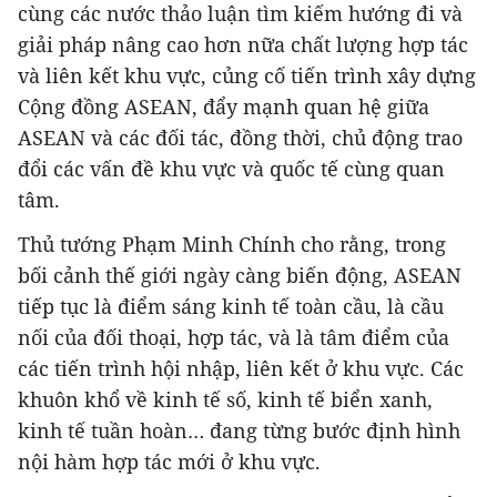
cùng các nước thảo luận tìm kiếm hướng đi và
giải pháp nâng cao hơn nữa chất lượng hợp tác
và liên kết khu vực, củng cố tiến trình xây dựng
Cộng đồng ASEAN, đẩy mạnh quan hệ giữa
ASEAN và các đối tác, đồng thời, chủ động trao
đổi các vấn đề khu vực và quốc tế cùng quan
tâm.
Thủ tướng Phạm Minh Chính cho rằng, trong
bối cảnh thế giới ngày càng biến động, ASEAN
tiếp tục là điểm sáng kinh tế toàn cầu, là cầu
nối của đối thoại, hợp tác, và là tâm điểm của
các tiến trình hội nhập, liên kết ở khu vực. Các
khuôn khổ về kinh tế số, kinh tế biển xanh,
kinh tế tuần hoàn… đang từng bước định hình
nội hàm hợp tác mới ở khu vực.