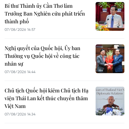
Bí thư Thành ủy Cần Thơ làm
Trưởng Ban Nghiên cứu phát triển
thành phố
07/08/2026 14:57
Nghị quyết của Quốc hội, Ủy ban
Thường vụ Quốc hội về công tác
nhân sự
07/08/2026 14:44
Chủ tịch Quốc hội kiêm Chủ tịch Hạ
viện Thái Lan kết thúc chuyến thăm
Việt Nam
07/08/2026 14:34