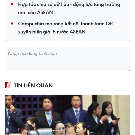
Hợp tác chia sẻ dữ liệu - động lực tăng trưởng
mới của ASEAN
Campuchia mở rộng kết nối thanh toán QR
xuyên biên giới 5 nước ASEAN
TIN LIÊN QUAN