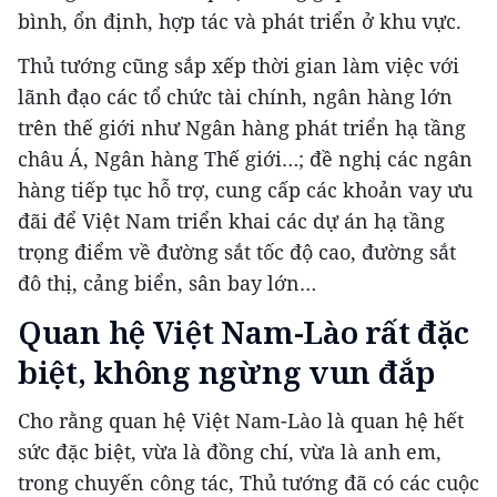
bình, ổn định, hợp tác và phát triển ở khu vực.
Thủ tướng cũng sắp xếp thời gian làm việc với
lãnh đạo các tổ chức tài chính, ngân hàng lớn
trên thế giới như Ngân hàng phát triển hạ tầng
châu Á, Ngân hàng Thế giới…; đề nghị các ngân
hàng tiếp tục hỗ trợ, cung cấp các khoản vay ưu
đãi để Việt Nam triển khai các dự án hạ tầng
trọng điểm về đường sắt tốc độ cao, đường sắt
đô thị, cảng biển, sân bay lớn…
Quan hệ Việt Nam-Lào rất đặc
biệt, không ngừng vun đắp
Cho rằng quan hệ Việt Nam-Lào là quan hệ hết
sức đặc biệt, vừa là đồng chí, vừa là anh em,
trong chuyến công tác, Thủ tướng đã có các cuộc