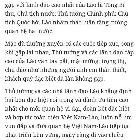
gặp với lãnh đạo cao nhất của Lào là Tổng Bí
thư, Chủ tịch nước; Thủ tướng Chính phủ; Chủ
tịch Quốc hội Lào nhằm thảo luận tăng cường
quan hệ hai nước.
Mặc dù thường xuyên có các cuộc tiếp xúc, song
khi gặp lại nhau, Thủ tướng và các lãnh đạo cấp
cao của Lào vẫn tay bắt, mặt mừng, trọng thị,
chu đáo như những người anh em thân thiết,
khách quý đặc biệt đã lâu không gặp.
Thủ tướng và các nhà lãnh đạo Lào khẳng định
hai bên đặc biệt coi trọng và dành ưu tiên cao
nhất cho mối quan hệ vĩ đại, đoàn kết đặc biệt
và hợp tác toàn diện Việt Nam-Lào, luôn nỗ lực
vun đắp và đưa quan hệ Việt Nam-Lào tiếp tục
phát triển bền vững, ngày càng đi vào chiều