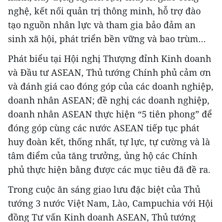
nghệ, kết nối quản trị thông minh, hỗ trợ đào
tạo nguồn nhân lực và tham gia bảo đảm an
sinh xã hội, phát triển bền vững và bao trùm…
Phát biểu tại Hội nghị Thượng đỉnh Kinh doanh
và Đầu tư ASEAN, Thủ tướng Chính phủ cảm ơn
và đánh giá cao đóng góp của các doanh nghiệp,
doanh nhân ASEAN; đề nghị các doanh nghiệp,
doanh nhân ASEAN thực hiện “5 tiên phong” để
đóng góp cùng các nước ASEAN tiếp tục phát
huy đoàn kết, thống nhất, tự lực, tự cường và là
tâm điểm của tăng trưởng, ủng hộ các Chính
phủ thực hiện bằng được các mục tiêu đã đề ra.
Trong cuộc ăn sáng giao lưu đặc biệt của Thủ
tướng 3 nước Việt Nam, Lào, Campuchia với Hội
đồng Tư vấn Kinh doanh ASEAN, Thủ tướng