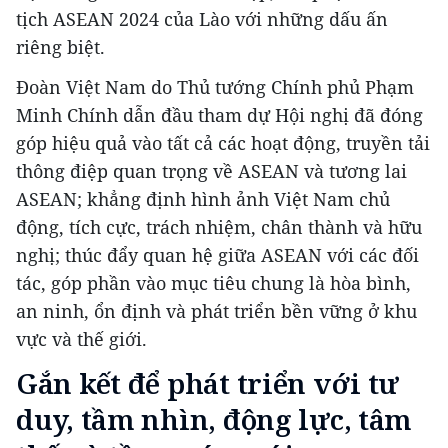
tịch ASEAN 2024 của Lào với những dấu ấn
riêng biệt.
Đoàn Việt Nam do Thủ tướng Chính phủ Phạm
Minh Chính dẫn đầu tham dự Hội nghị đã đóng
góp hiệu quả vào tất cả các hoạt động, truyền tải
thông điệp quan trọng về ASEAN và tương lai
ASEAN; khẳng định hình ảnh Việt Nam chủ
động, tích cực, trách nhiệm, chân thành và hữu
nghị; thúc đẩy quan hệ giữa ASEAN với các đối
tác, góp phần vào mục tiêu chung là hòa bình,
an ninh, ổn định và phát triển bền vững ở khu
vực và thế giới.
Gắn kết để phát triển với tư
duy, tầm nhìn, động lực, tâm