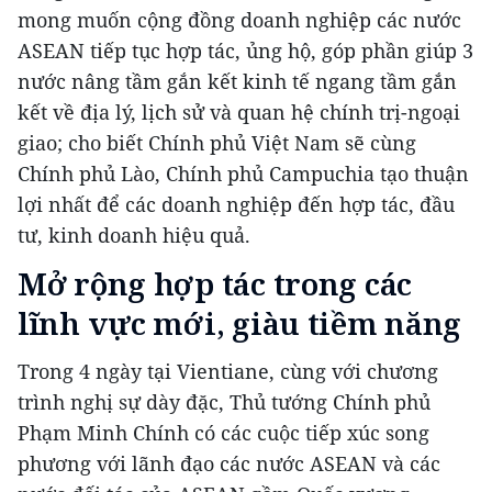
mong muốn cộng đồng doanh nghiệp các nước
ASEAN tiếp tục hợp tác, ủng hộ, góp phần giúp 3
nước nâng tầm gắn kết kinh tế ngang tầm gắn
kết về địa lý, lịch sử và quan hệ chính trị-ngoại
giao; cho biết Chính phủ Việt Nam sẽ cùng
Chính phủ Lào, Chính phủ Campuchia tạo thuận
lợi nhất để các doanh nghiệp đến hợp tác, đầu
tư, kinh doanh hiệu quả.
Mở rộng hợp tác trong các
lĩnh vực mới, giàu tiềm năng
Trong 4 ngày tại Vientiane, cùng với chương
trình nghị sự dày đặc, Thủ tướng Chính phủ
Phạm Minh Chính có các cuộc tiếp xúc song
phương với lãnh đạo các nước ASEAN và các