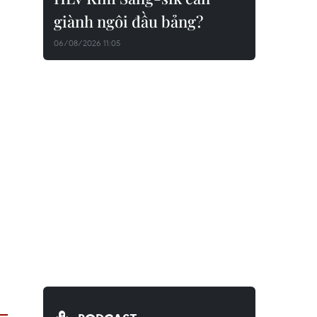
giành ngôi đầu bảng?
06/08/2026 11:05