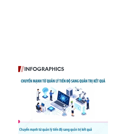
INFOGRAPHICS