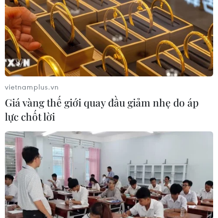
vietnamplus.vn
Giá vàng thế giới quay đầu giảm nhẹ do áp
lực chốt lời