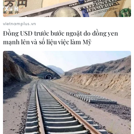
vietnamplus.vn
Đồng USD trước bước ngoặt do đồng yen
mạnh lên và số liệu việc làm Mỹ