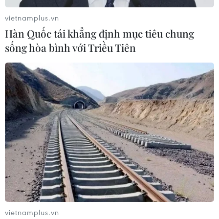
vietnamplus.vn
Hàn Quốc tái khẳng định mục tiêu chung
sống hòa bình với Triều Tiên
vietnamplus.vn