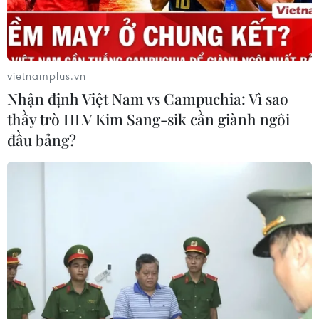
vietnamplus.vn
Nhận định Việt Nam vs Campuchia: Vì sao
thầy trò HLV Kim Sang-sik cần giành ngôi
đầu bảng?