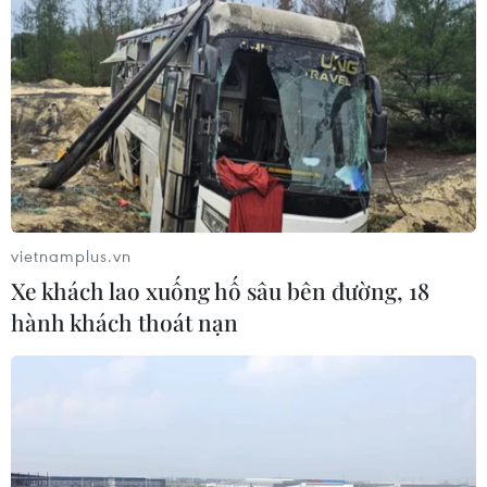
vietnamplus.vn
Xe khách lao xuống hố sâu bên đường, 18
hành khách thoát nạn