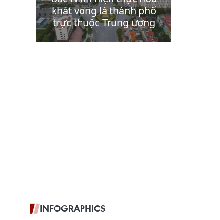
INFOGRAPHICS