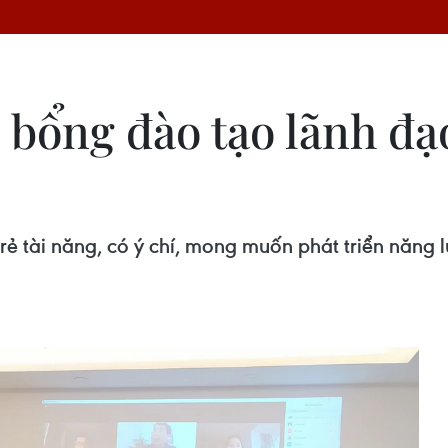
 bổng đào tạo lãnh đạ
 tài năng, có ý chí, mong muốn phát triển năng 