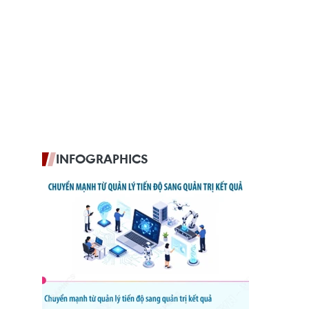
INFOGRAPHICS