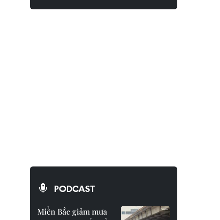
PODCAST
Miền Bắc giảm mưa