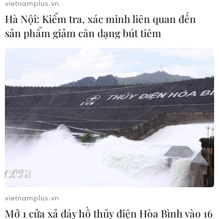
vietnamplus.vn
Hà Nội: Kiểm tra, xác minh liên quan đến
sản phẩm giảm cân dạng bút tiêm
vietnamplus.vn
Mở 1 cửa xả đáy hồ thủy điện Hòa Bình vào 16