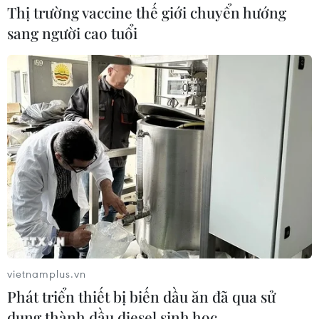
Thị trường vaccine thế giới chuyển hướng
sang người cao tuổi
vietnamplus.vn
Phát triển thiết bị biến dầu ăn đã qua sử
dụng thành dầu diesel sinh học