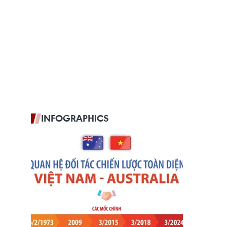
INFOGRAPHICS