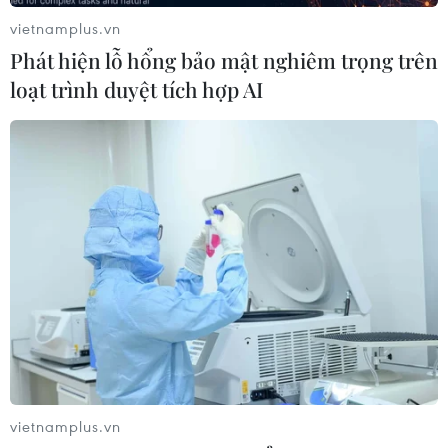
vietnamplus.vn
Phát hiện lỗ hổng bảo mật nghiêm trọng trên
loạt trình duyệt tích hợp AI
vietnamplus.vn