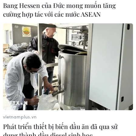
Bang Hessen của Đức mong muốn tăng
cường hợp tác với các nước ASEAN
vietnamplus.vn
Phát triển thiết bị biến dầu ăn đã qua sử
dụng thành dầu diesel sinh học