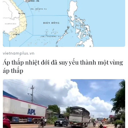
vietnamplus.vn
Áp thấp nhiệt đới đã suy yếu thành một vùng
áp thấp