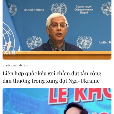
vietnamplus.vn
Liên hợp quốc kêu gọi chấm dứt tấn công
dân thường trong xung đột Nga-Ukraine