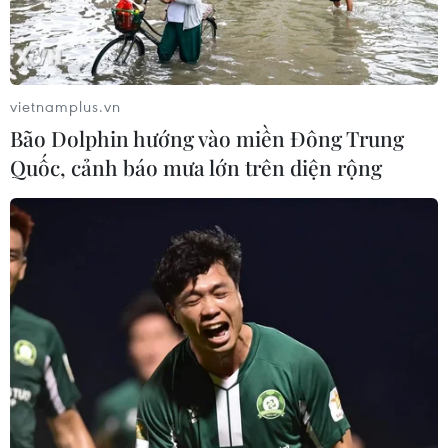
vietnamplus.vn
Bão Dolphin hướng vào miền Đông Trung
Quốc, cảnh báo mưa lớn trên diện rộng