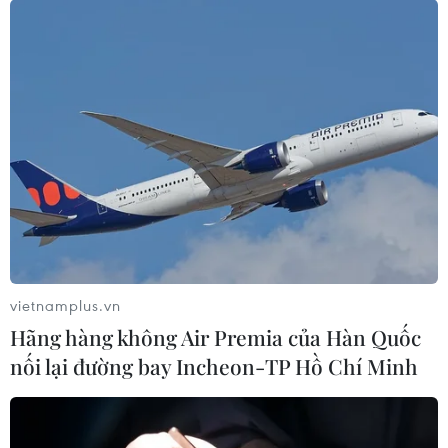
vietnamplus.vn
Hãng hàng không Air Premia của Hàn Quốc
nối lại đường bay Incheon-TP Hồ Chí Minh