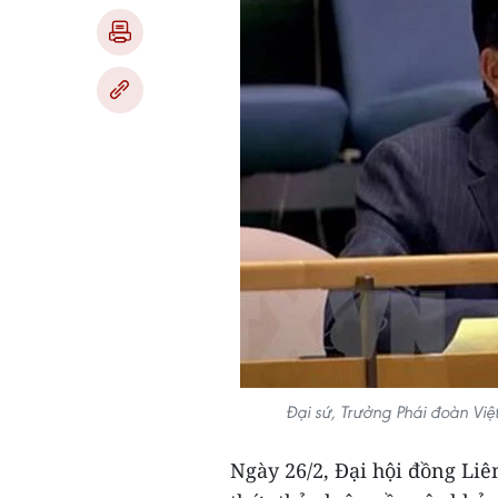
Đại sứ, Trưởng Phái đoàn Vi
Ngày 26/2, Đại hội đồng Li