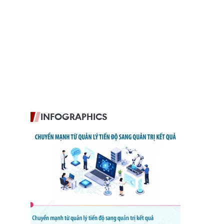
INFOGRAPHICS