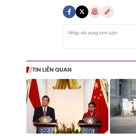
TIN LIÊN QUAN