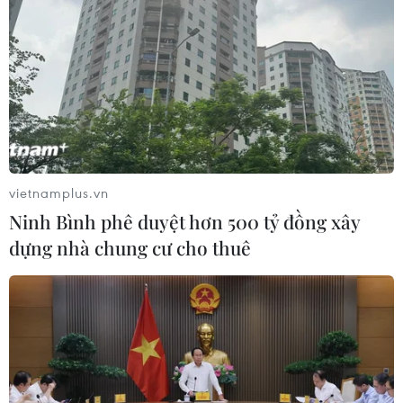
vietnamplus.vn
Ninh Bình phê duyệt hơn 500 tỷ đồng xây
dựng nhà chung cư cho thuê