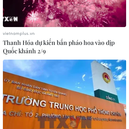
vietnamplus.vn
Thanh Hóa dự kiến bắn pháo hoa vào dịp
Quốc khánh 2/9