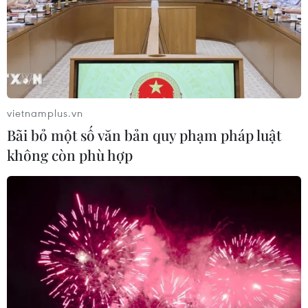
vietnamplus.vn
Bãi bỏ một số văn bản quy phạm pháp luật
không còn phù hợp