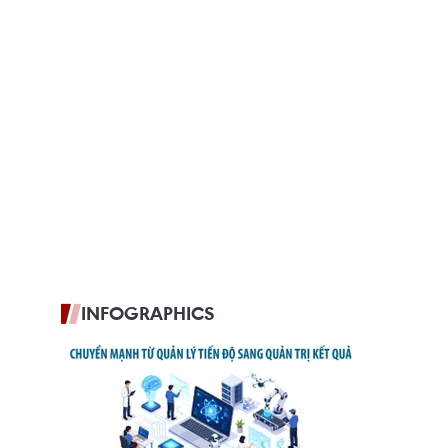
INFOGRAPHICS