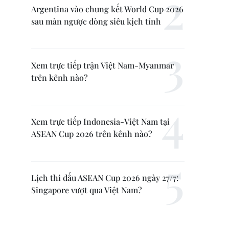
Argentina vào chung kết World Cup 2026
sau màn ngược dòng siêu kịch tính
Xem trực tiếp trận Việt Nam-Myanmar
trên kênh nào?
Xem trực tiếp Indonesia-Việt Nam tại
ASEAN Cup 2026 trên kênh nào?
Lịch thi đấu ASEAN Cup 2026 ngày 27/7:
Singapore vượt qua Việt Nam?