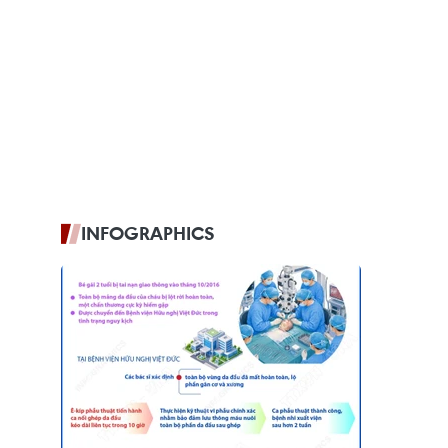
INFOGRAPHICS