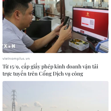
vietnamplus.vn
Từ 15/9, cấp giấy phép kinh doanh vận tải
trực tuyến trên Cổng Dịch vụ công