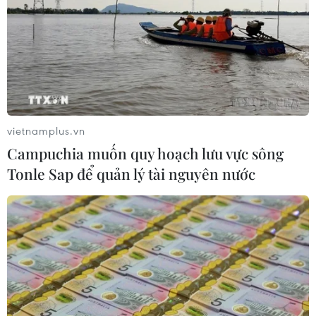
vietnamplus.vn
Campuchia muốn quy hoạch lưu vực sông
Tonle Sap để quản lý tài nguyên nước