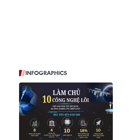
INFOGRAPHICS