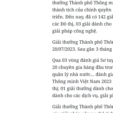
thưởng Thành phố Thông mi
thành tích của chính quyền 
triển. Đến nay, đã có 142 gi
các Đô thị, 03 giải dành cho
giải pháp công nghệ.
Giải thưởng Thành phố Thô
20/07/2023. Sau gần 3 tháng
Qua 03 vòng đánh giá Sơ tuy
20 chuyên gia hàng đầu tron
quản lý nhà nước... đánh gi
Thông minh Việt Nam 2023 b
thị; 01 giải thưởng dành ch
dành cho các dịch vụ, giải 
Giải thưởng Thành phố Thôn