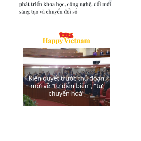
phát triển khoa học, công nghệ, đổi mới
sáng tạo và chuyển đổi số