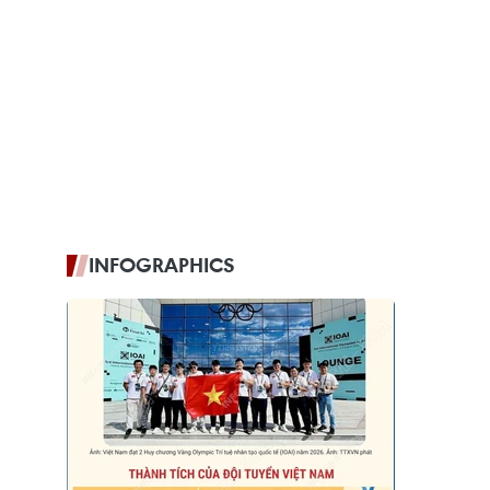
INFOGRAPHICS