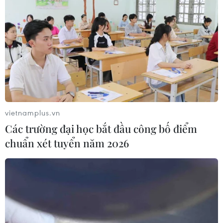
vietnamplus.vn
Các trường đại học bắt đầu công bố điểm
chuẩn xét tuyển năm 2026