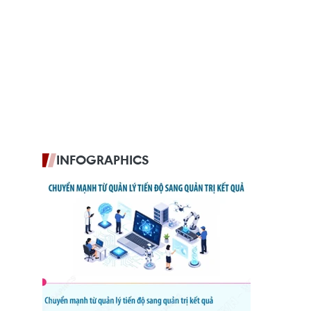
INFOGRAPHICS