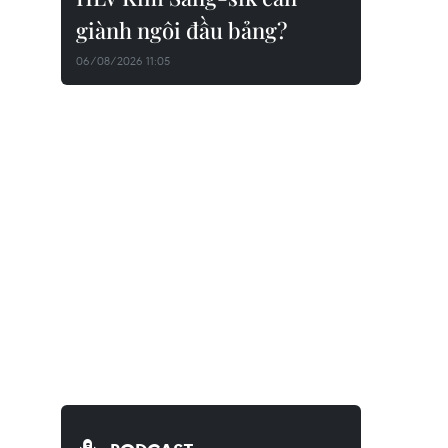
giành ngôi đầu bảng?
06/08/2026 11:05