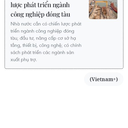
lược phát triển ngành
công nghiệp đóng tàu
Nhà nước cần có chiến lược phát
triển ngành công nghiệp đóng
tàu; đầu tư, nâng cấp cơ sở hạ
tầng, thiết bị, công nghệ; có chính
sách phát triển các ngành sản
xuất phụ trợ.
(Vietnam+)