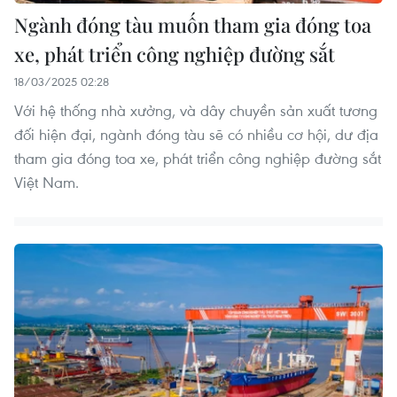
Ngành đóng tàu muốn tham gia đóng toa
xe, phát triển công nghiệp đường sắt
18/03/2025 02:28
Với hệ thống nhà xưởng, và dây chuyền sản xuất tương
đối hiện đại, ngành đóng tàu sẽ có nhiều cơ hội, dư địa
tham gia đóng toa xe, phát triển công nghiệp đường sắt
Việt Nam.