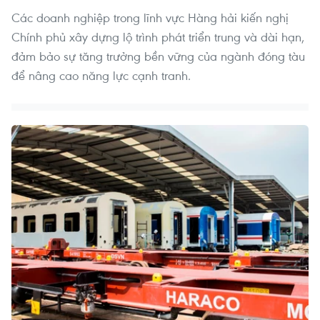
Các doanh nghiệp trong lĩnh vực Hàng hải kiến nghị
Chính phủ xây dựng lộ trình phát triển trung và dài hạn,
đảm bảo sự tăng trưởng bền vững của ngành đóng tàu
để nâng cao năng lực cạnh tranh.