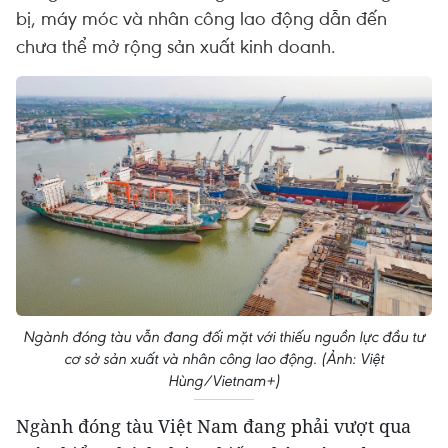
bị, máy móc và nhân công lao động dẫn đến
chưa thể mở rộng sản xuất kinh doanh.
Ngành đóng tàu vẫn đang đối mặt với thiếu nguồn lực đầu tư
cơ sở sản xuất và nhân công lao động. (Ảnh: Việt
Hùng/Vietnam+)
Ngành đóng tàu Việt Nam đang phải vượt qua