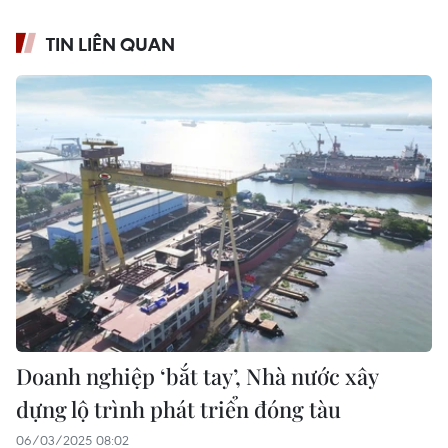
TIN LIÊN QUAN
Doanh nghiệp ‘bắt tay’, Nhà nước xây
dựng lộ trình phát triển đóng tàu
06/03/2025 08:02