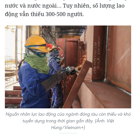
nước và nước ngoài… Tuy nhiên, số lượng lao
động vẫn thiếu 300-500 người.
Nguồn nhân lực lao động của ngành đóng tàu còn thiếu và khó
tuyển dụng trong thời gian gần đây. (Ảnh: Việt
Hùng/Vietnam+)