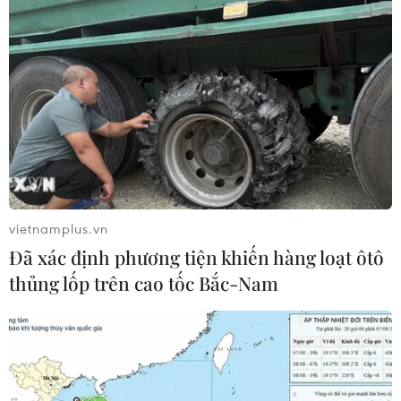
vietnamplus.vn
Đã xác định phương tiện khiến hàng loạt ôtô
thủng lốp trên cao tốc Bắc-Nam