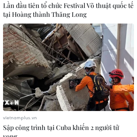
Lần đầu tiên tổ chức Festival Võ thuật quốc tế
tại Hoàng thành Thăng Long
vietnamplus.vn
Sập công trình tại Cuba khiến 2 người tử
vong