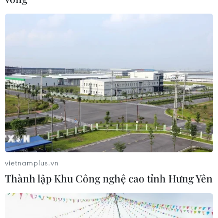
vietnamplus.vn
Thành lập Khu Công nghệ cao tỉnh Hưng Yên