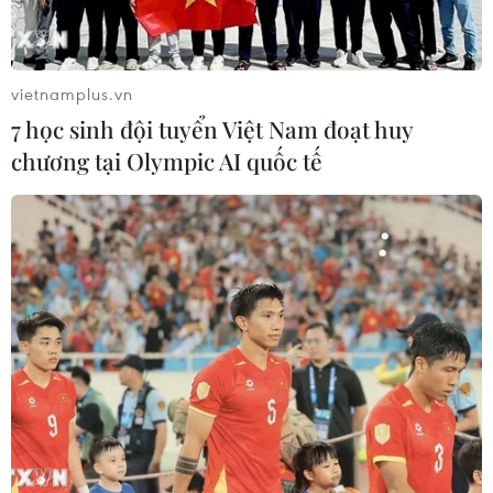
vietnamplus.vn
7 học sinh đội tuyển Việt Nam đoạt huy
chương tại Olympic AI quốc tế