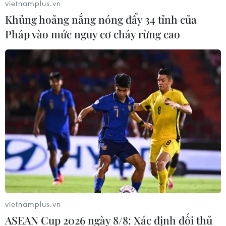
vietnamplus.vn
Khủng hoảng nắng nóng đẩy 34 tỉnh của
Pháp vào mức nguy cơ cháy rừng cao
vietnamplus.vn
ASEAN Cup 2026 ngày 8/8: Xác định đối thủ