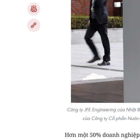
Công ty JFE Engineering của Nhật B
của Công ty Cổ phần Nước-
Hơn một 50% doanh nghiệp 