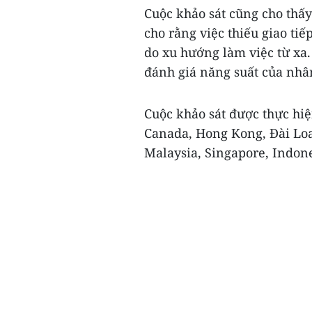
Cuộc khảo sát cũng cho thấy
cho rằng việc thiếu giao ti
do xu hướng làm việc từ xa.
đánh giá năng suất của nhâ
Cuộc khảo sát được thực hiệ
Canada, Hong Kong, Đài Loa
Malaysia, Singapore, Indone