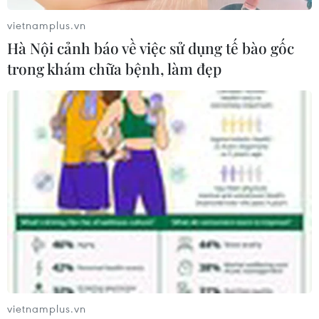
vietnamplus.vn
Hà Nội cảnh báo về việc sử dụng tế bào gốc
trong khám chữa bệnh, làm đẹp
vietnamplus.vn