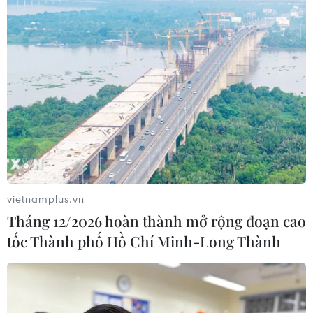
vietnamplus.vn
Tháng 12/2026 hoàn thành mở rộng đoạn cao
tốc Thành phố Hồ Chí Minh-Long Thành