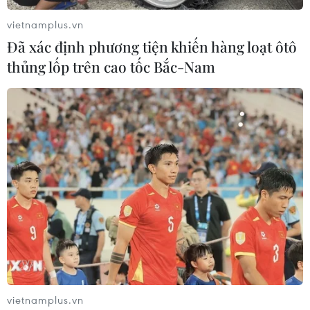
vietnamplus.vn
Đã xác định phương tiện khiến hàng loạt ôtô
thủng lốp trên cao tốc Bắc-Nam
vietnamplus.vn