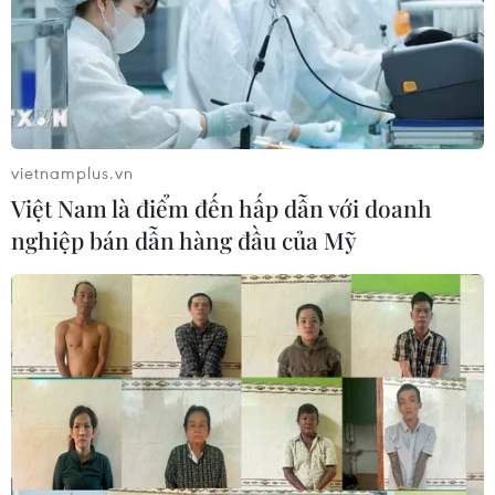
vietnamplus.vn
Việt Nam là điểm đến hấp dẫn với doanh
nghiệp bán dẫn hàng đầu của Mỹ