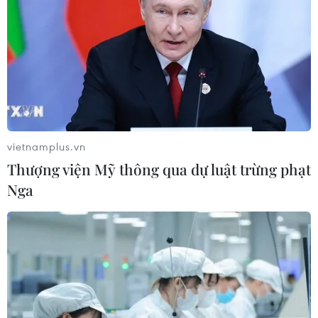
vietnamplus.vn
Thượng viện Mỹ thông qua dự luật trừng phạt
Nga