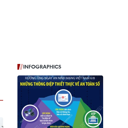
INFOGRAPHICS