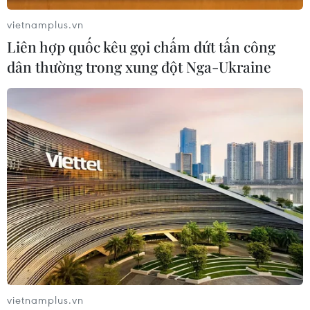
vietnamplus.vn
Liên hợp quốc kêu gọi chấm dứt tấn công
dân thường trong xung đột Nga-Ukraine
vietnamplus.vn