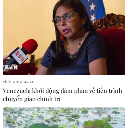
vietnamplus.vn
Venezuela khởi động đàm phán về tiến trình
chuyển giao chính trị