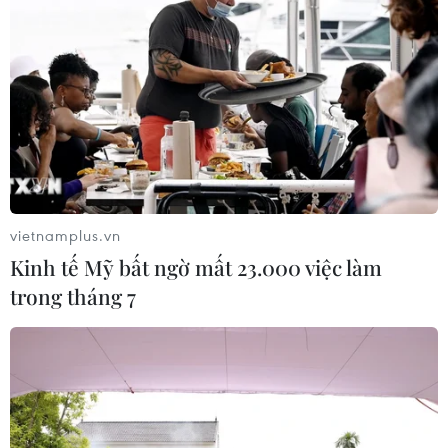
vietnamplus.vn
Kinh tế Mỹ bất ngờ mất 23.000 việc làm
trong tháng 7