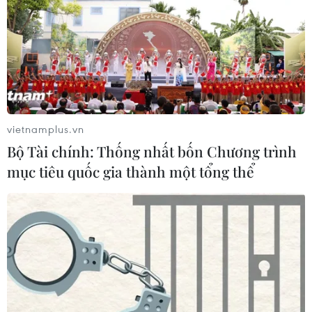
vietnamplus.vn
Bộ Tài chính: Thống nhất bốn Chương trình
mục tiêu quốc gia thành một tổng thể