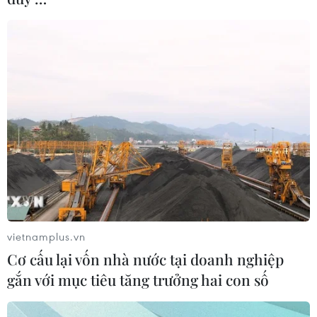
vietnamplus.vn
Cơ cấu lại vốn nhà nước tại doanh nghiệp
gắn với mục tiêu tăng trưởng hai con số